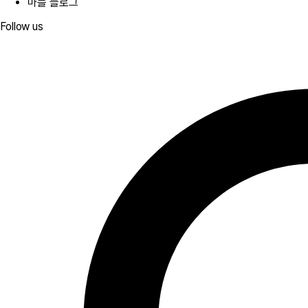
마플 블로그
Follow us