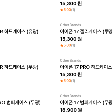
15,300
5.00
(1)
Other Brands
IR 하드케이스 (유광)
아이폰 17 젤리케이스 (투명
15,300
5.00
(1)
Other Brands
IR 하드케이스 (무광)
아이폰 17 PRO 하드케이스
15,300
5.00
(1)
Other Brands
PRO 범퍼케이스 (무광)
아이폰 17 범퍼케이스 (무광
18,900