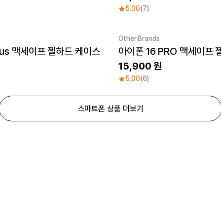
5.00
(7)
Other Brands
6 Plus 맥세이프 젤하드 케이스
아이폰 16 PRO 맥세이
UV
Sale
15,900
5.00
(6)
스마트폰 상품 더보기