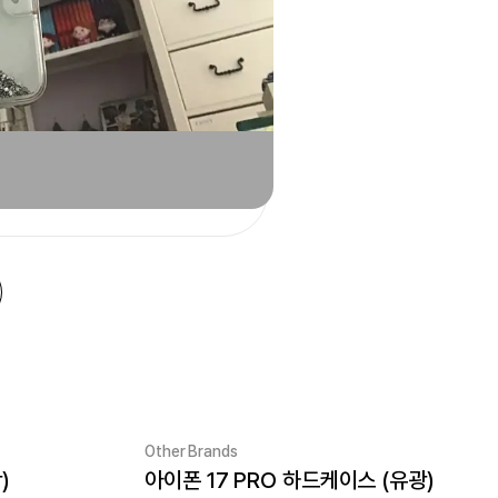
Other Brands
)
아이폰 17 PRO 하드케이스 (유광)