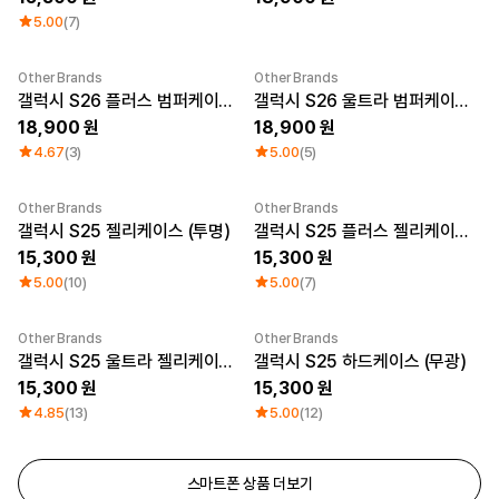
5.00
(7)
Other Brands
Other Brands
New
New
갤럭시 S26 플러스 범퍼케이스 (무광)
갤럭시 S26 울트라 범퍼케이스 (무광)
18,900
18,900
4.67
(3)
5.00
(5)
Other Brands
Other Brands
갤럭시 S25 젤리케이스 (투명)
갤럭시 S25 플러스 젤리케이스 (투명)
15,300
15,300
5.00
(10)
5.00
(7)
Other Brands
Other Brands
갤럭시 S25 울트라 젤리케이스 (투명)
갤럭시 S25 하드케이스 (무광)
15,300
15,300
4.85
(13)
5.00
(12)
스마트폰 상품 더보기