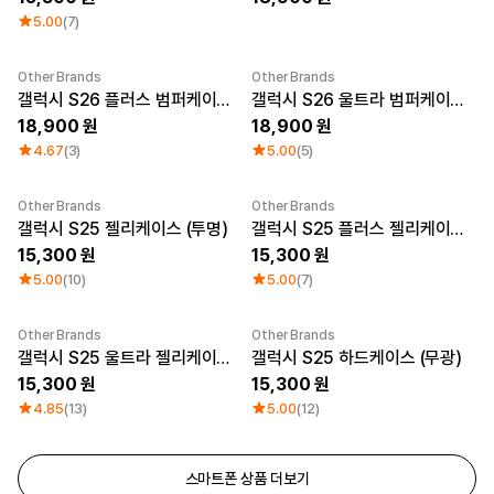
5.00
(7)
Other Brands
Other Brands
New
New
갤럭시 S26 플러스 범퍼케이스 (무광)
갤럭시 S26 울트라 범퍼케이스 (무광)
18,900
18,900
4.67
(3)
5.00
(5)
Other Brands
Other Brands
갤럭시 S25 젤리케이스 (투명)
갤럭시 S25 플러스 젤리케이스 (투명)
15,300
15,300
5.00
(10)
5.00
(7)
Other Brands
Other Brands
갤럭시 S25 울트라 젤리케이스 (투명)
갤럭시 S25 하드케이스 (무광)
15,300
15,300
4.85
(13)
5.00
(12)
스마트폰 상품 더보기