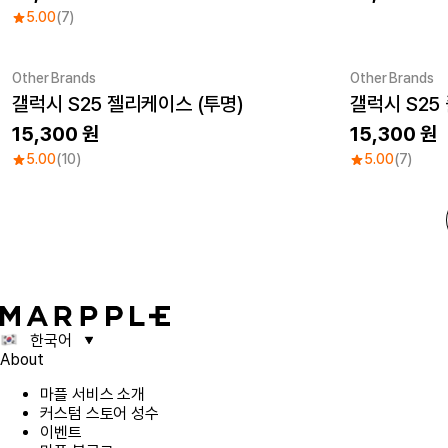
5.00
(7)
Other Brands
Other Brands
갤럭시 S25 젤리케이스 (투명)
갤럭시 S25
15,300
15,300
5.00
(10)
5.00
(7)
한국어
About
마플 서비스 소개
커스텀 스토어 성수
이벤트