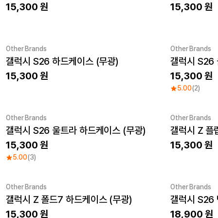
15,300
15,300
Other Brands
Other Brands
갤럭시 S26 하드케이스 (무광)
갤럭시 S26
New
New
15,300
15,300
5.00
(2)
Other Brands
Other Brands
갤럭시 S26 울트라 하드케이스 (무광)
갤럭시 Z 플
New
New
15,300
15,300
5.00
(3)
Other Brands
Other Brands
갤럭시 Z 폴드7 하드케이스 (무광)
갤럭시 S26
New
15,300
18,900