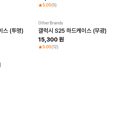
5.00
(5)
Other Brands
이스 (투명)
갤럭시 S25 하드케이스 (무광)
15,300
5.00
(12)