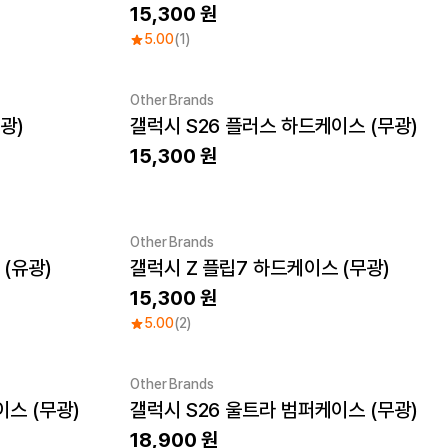
15,300
5.00
(1)
Other Brands
광)
갤럭시 S26 플러스 하드케이스 (무광)
New
15,300
Other Brands
(유광)
갤럭시 Z 플립7 하드케이스 (무광)
15,300
5.00
(2)
Other Brands
이스 (무광)
갤럭시 S26 울트라 범퍼케이스 (무광)
New
18,900