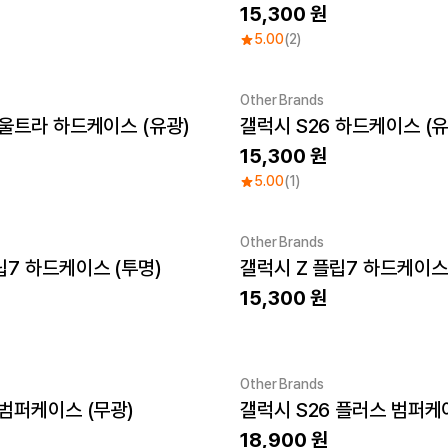
15,300
5.00
(2)
Other Brands
 울트라 하드케이스 (유광)
갤럭시 S26 하드케이스 (유
New
15,300
5.00
(1)
Other Brands
립7 하드케이스 (투명)
갤럭시 Z 플립7 하드케이스 
New
15,300
Other Brands
 범퍼케이스 (무광)
갤럭시 S26 플러스 범퍼케
New
18,900