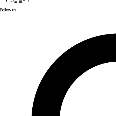
마플 블로그
Follow us