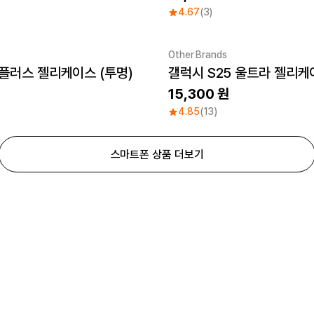
4.67
(3)
Other Brands
 플러스 젤리케이스 (투명)
갤럭시 S25 울트라 젤리케
15,300
4.85
(13)
스마트폰 상품 더보기