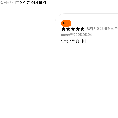
실시간 리뷰
리뷰 상세보기
Hot
갤럭시 S22 플러스 
masa**
2025.05.24
만족스럽습니다.