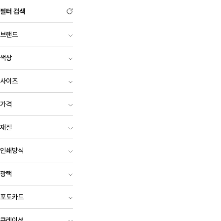
필터 검색
브랜드
색상
사이즈
가격
재질
인쇄방식
광택
포토카드
큐레이션