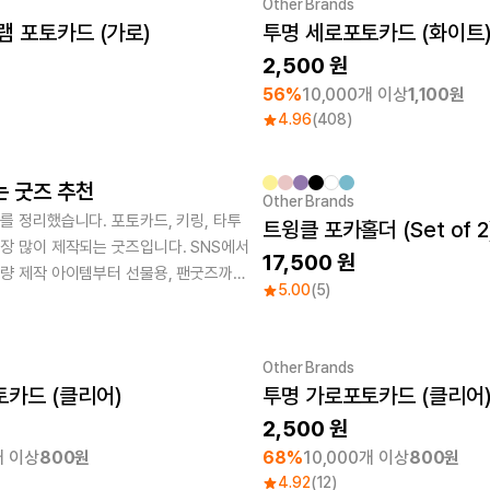
Other Brands
영업일 3~6일 내 출고됩니다.
램 포토카드 (가로)
투명 세로포토카드 (화이트
최소 주문수량 1개
2,500
56%
10,000개 이상
1,100원
4.96
(408)
는 굿즈 추천
Other Brands
Sale
를 정리했습니다. 포토카드, 키링, 타투
트윙클 포카홀더 (Set of 2
장 많이 제작되는 굿즈입니다. SNS에서
17,500
량 제작 아이템부터 선물용, 팬굿즈까지
5.00
(5)
 주문 가능합니다.
Other Brands
카드 (클리어)
투명 가로포토카드 (클리어
개
최소 주문수량 1개
2,500
개 이상
800원
68%
10,000개 이상
800원
4.92
(12)