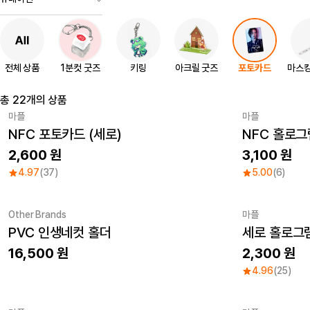
전체 상품
1분컷 굿즈
키링
아크릴 굿즈
포토카드
마스킹
총 22개의 상품
마플
마플
NFC 포토카드 (세로)
NFC 홀로그
2,600
3,100
4.97
(37)
5.00
(6)
Other Brands
마플
PVC 인생네컷 홀더
세로 홀로그
16,500
2,300
4.96
(25)