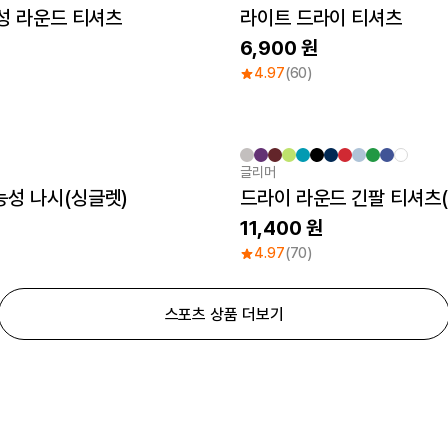
능성 라운드 티셔츠
라이트 드라이 티셔츠
6,900
4.97
(60)
글리머
Sale
능성 나시(싱글렛)
드라이 라운드 긴팔 티셔츠
11,400
4.97
(70)
스포츠 상품 더보기