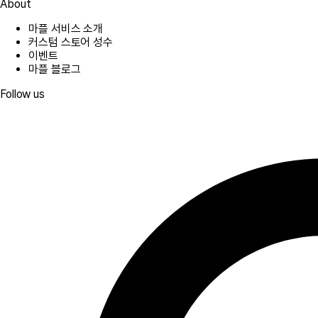
About
마플 서비스 소개
커스텀 스토어 성수
이벤트
마플 블로그
Follow us