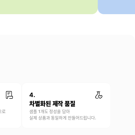
4.
차별화된 제작 품질
으로
샘플 1개도 정성을 담아
실제 상품과 동일하게 만들어드립니다.