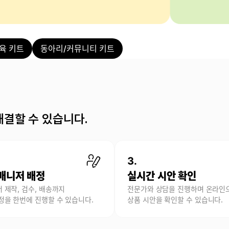
육 키트
동아리/커뮤니티 키트
해결할 수 있습니다.
3.
매니저 배정
실시간 시안 확인
 제작, 검수, 배송까지
전문가와 상담을 진행하며 온라인
정을 한번에 진행할 수 있습니다.
상품 시안을 확인할 수 있습니다.