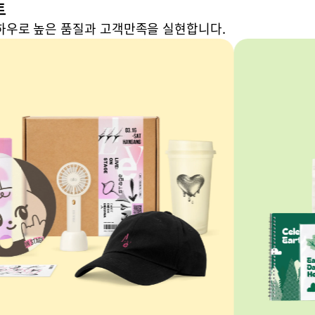
트
하우로 높은 품질과 고객만족을 실현합니다.