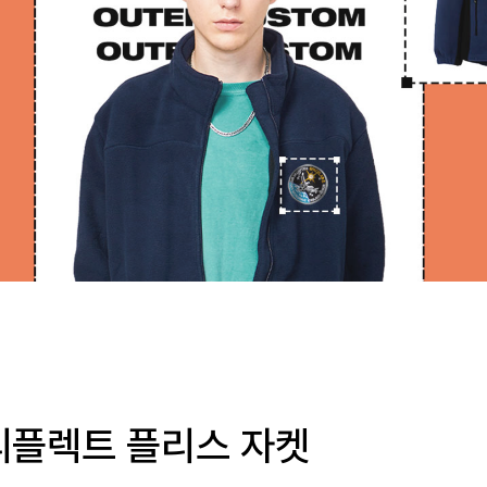
리플렉트 플리스 자켓