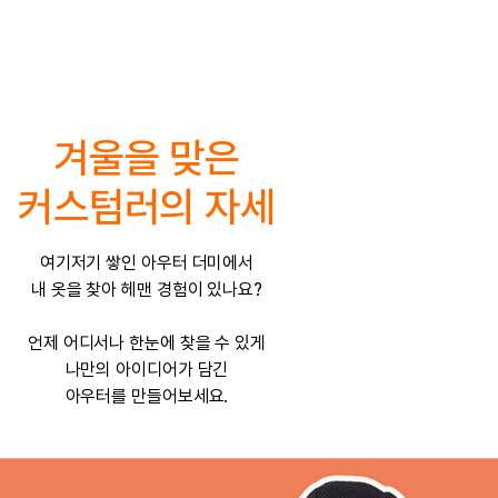
겨울을 맞은
커스텀러의 자세
여기저기 쌓인 아우터 더미에서
내 옷을 찾아 헤맨 경험이 있나요?
언제 어디서나 한눈에 찾을 수 있게
나만의 아이디어가 담긴
아우터를 만들어보세요.