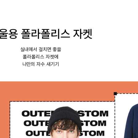
울용 폴라폴리스 자켓
실내에서 걸치면 좋을
폴라폴리스 자켓에
나만의 자수 새기기