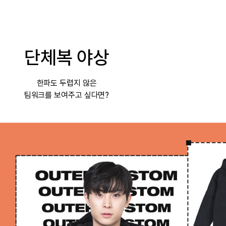
단체복 야상
한파도 두렵지 않은
팀워크를 보여주고 싶다면?