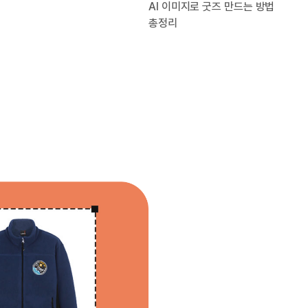
AI 이미지로 굿즈 만드는 방법
총정리