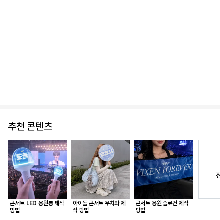
추천 콘텐츠
콘서트 LED 응원봉 제작
아이돌 콘서트 우치와 제
콘서트 응원 슬로건 제작
방법
작 방법
방법