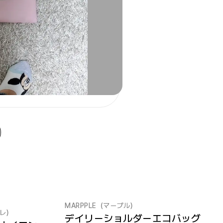
MARPPLE（マープル）
スレ）
デイリーショルダーエコバッグ