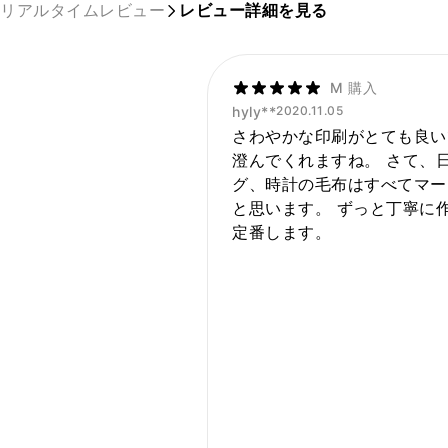
リアルタイムレビュー
レビュー詳細を見る
M 購入
hyly**
2020.11.05
さわやかな印刷がとても良い
澄んでくれますね。 さて、
グ、時計の毛布はすべてマー
と思います。 ずっと丁寧に
定番します。