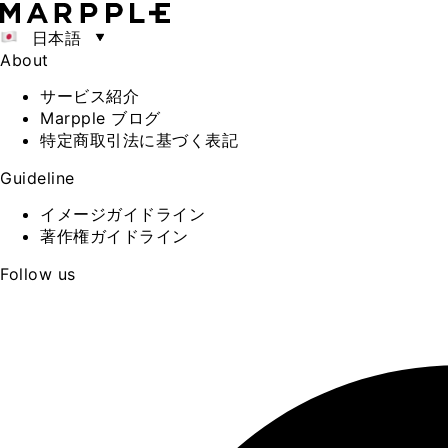
日本語
About
サービス紹介
Marpple ブログ
特定商取引法に基づく表記
Guideline
イメージガイドライン
著作権ガイドライン
Follow us