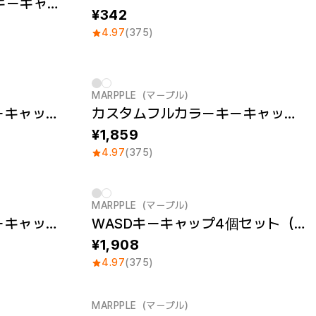
編集・ナビゲーションキーキャップ 6個セット（S）
342
4.97
(375)
MARPPLE（マープル）
カスタムフルカラーキーキャップ R3 4個セット（S）
カスタムフルカラーキーキャップ R4 4個セット（S）
1,859
4.97
(375)
MARPPLE（マープル）
New
カスタムフルカラーキーキャップセット（Left)
WASDキーキャップ4個セット（S）
1,908
4.97
(375)
MARPPLE（マープル）