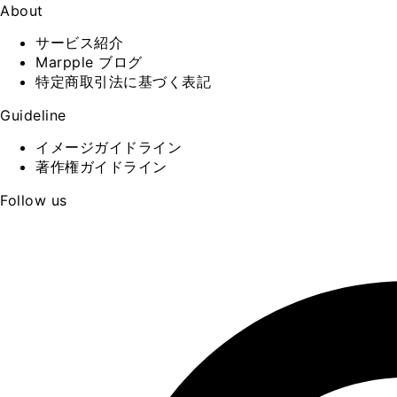
About
サービス紹介
Marpple ブログ
特定商取引法に基づく表記
Guideline
イメージガイドライン
著作権ガイドライン
Follow us