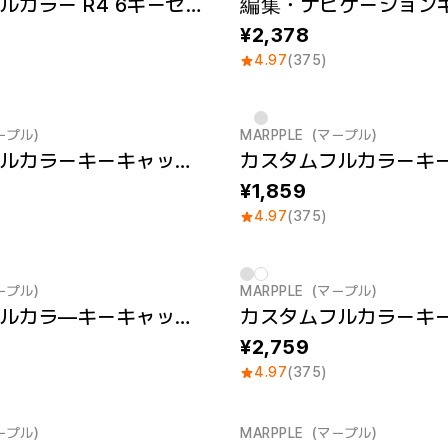
カスタムフルカラー R4 6キーセット（S）
2,378
4.97
(375)
マープル）
MARPPLE（マープル）
New
カスタムフルカラーキーキャップ R2 4個セット（S）
1,859
4.97
(375)
マープル）
MARPPLE（マープル）
カスタムフルカラ―キーキャップセット (Right)
2,759
4.97
(375)
マープル）
MARPPLE（マープル）