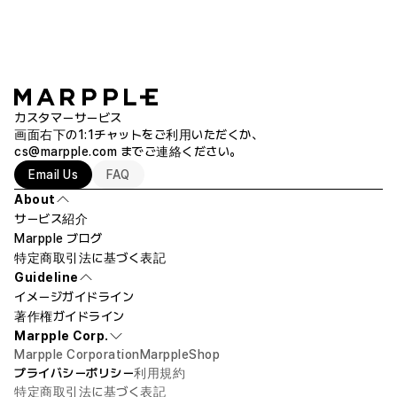
カスタマーサービス
画面右下の1:1チャットをご利用いただくか、
cs@marpple.com
までご連絡ください。
Email Us
FAQ
About
サービス紹介
Marpple ブログ
特定商取引法に基づく表記
Guideline
イメージガイドライン
著作権ガイドライン
Marpple Corp.
Marpple Corporation
MarppleShop
プライバシーポリシー
利用規約
特定商取引法に基づく表記