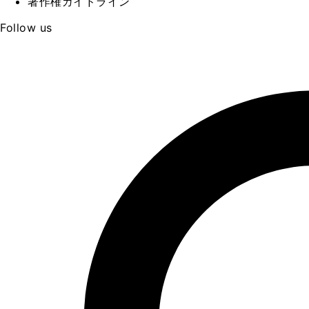
著作権ガイドライン
Follow us