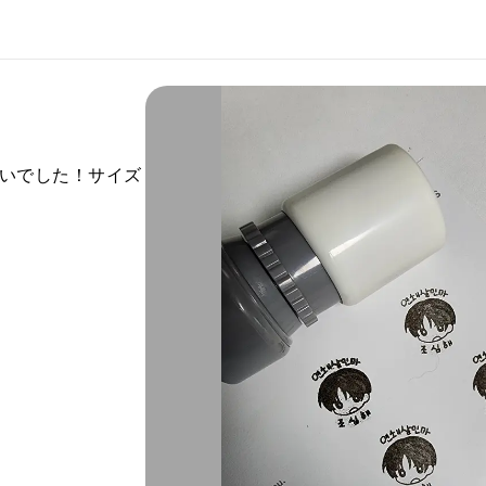
いでした！サイズ