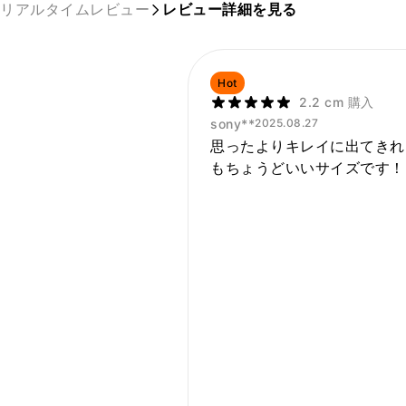
リアルタイムレビュー
レビュー詳細を見る
Hot
2.2 cm 購入
sony**
2025.08.27
思ったよりキレイに出てきれ
もちょうどいいサイズです！