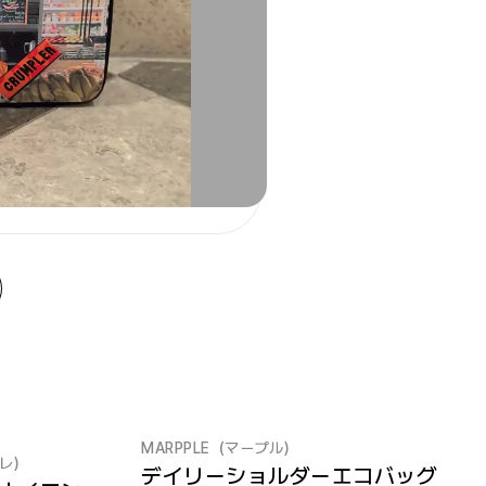
MARPPLE（マープル）
スレ）
デイリーショルダーエコバッグ