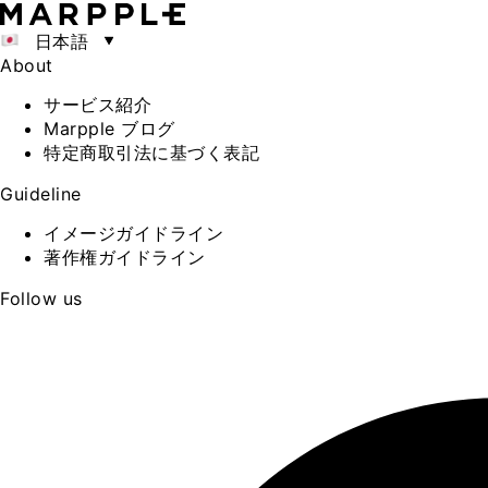
日本語
About
サービス紹介
Marpple ブログ
特定商取引法に基づく表記
Guideline
イメージガイドライン
著作権ガイドライン
Follow us