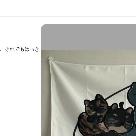
、それでもはっき