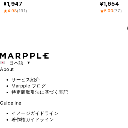
1,947
1,654
4.98
(191)
5.00
(77)
日本語
About
サービス紹介
Marpple ブログ
特定商取引法に基づく表記
Guideline
イメージガイドライン
著作権ガイドライン