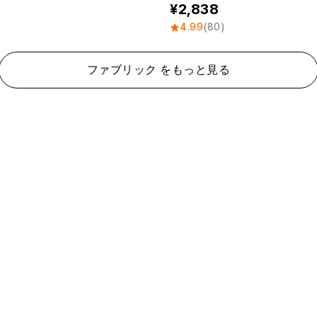
2,838
4.99
(80)
ファブリック をもっと見る