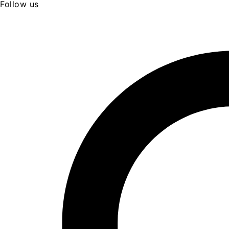
Follow us