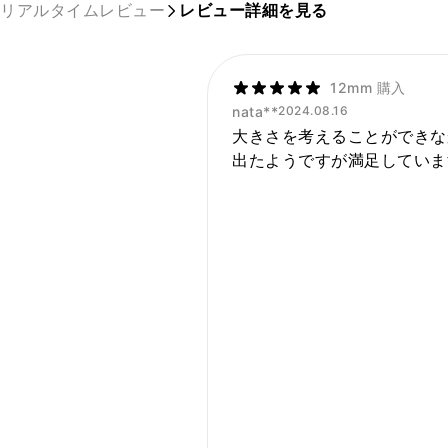
リアルタイムレビュー
レビュー詳細を見る
12mm 購入
nata**
2024.08.16
大きさを考えることができな
出たようですが満足していま