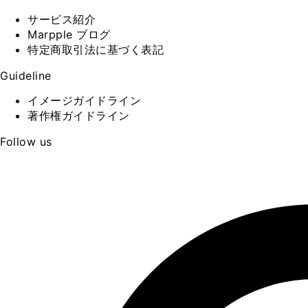
サービス紹介
Marpple ブログ
特定商取引法に基づく表記
Guideline
イメージガイドライン
著作権ガイドライン
Follow us