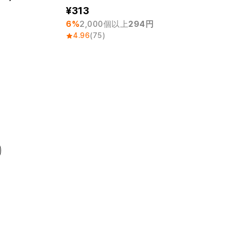
313
6%
2,000個以上
294円
4.96
(75)