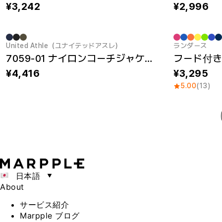
3,242
2,996
United Athle（ユナイテッドアスレ）
ランダース
New
7059-01 ナイロンコーチジャケット
4,416
3,295
5.00
(13)
日本語
About
サービス紹介
Marpple ブログ