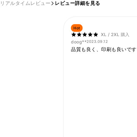
リアルタイムレビュー
レビュー詳細を見る
Hot
XL / 2XL 購入
doog**
2023.09.12
品質も良く、印刷も良いです