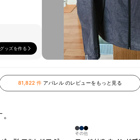
グッズを作る
81,822 件
アパレル のレビューをもっと見る
す。
その他