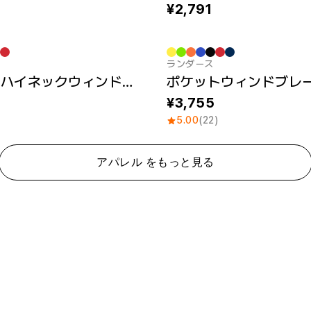
2,791
ランダース
パッチ
Sale
フード付きハイネックウィンドブレーカー
ポケットウィンドブレ
3,755
5.00
(22)
アパレル をもっと見る