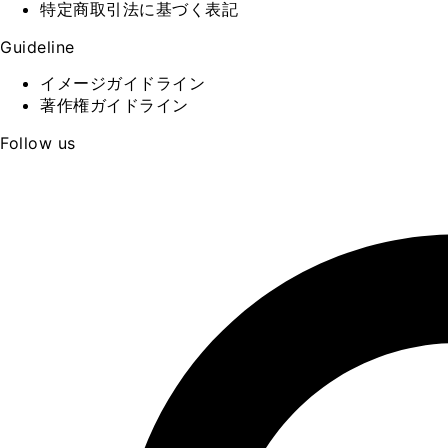
特定商取引法に基づく表記
Guideline
イメージガイドライン
著作権ガイドライン
Follow us