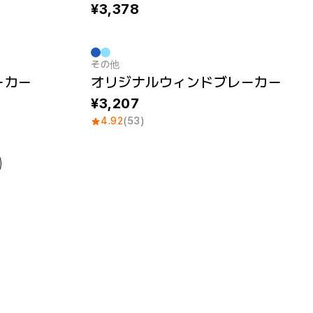
3,378
その他
ーカー
オリジナルウィンドブレーカー
3,207
4.92
(53)