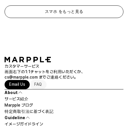
スマホ をもっと見る
カスタマーサービス
画面右下の1:1チャットをご利用いただくか、
cs@marpple.com
までご連絡ください。
Email Us
FAQ
About
サービス紹介
Marpple ブログ
特定商取引法に基づく表記
Guideline
イメージガイドライン