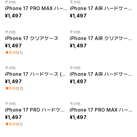
その他
その他
iPhone 17 PRO MAX ハードケース (光沢あり)
iPhone 17 AIR ハードケース (光沢あり)
1,497
1,497
その他
その他
iPhone 17 クリアケース
iPhone 17 AIR クリアケース
1,497
1,497
5.00
(1)
その他
その他
iPhone 17 ハードケース (光沢なし)
iPhone 17 AIR ハードケース (光沢なし)
1,497
1,497
5.00
(2)
その他
その他
iPhone 17 PRO ハードケース (光沢なし)
iPhone 17 PRO MAX ハードケース (光沢なし)
1,497
1,497
5.00
(1)