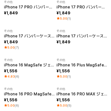
その他
その他
iPhone 17 PRO バンパーケース (光沢あり)
iPhone 17 PRO バンパーケース (光沢なし)
1,849
1,849
5.00
(1)
その他
その他
iPhone 17 バンパーケース (光沢なし)
iPhone 17 バンパーケース (光沢あり)
1,849
1,849
5.00
(7)
その他
その他
UV印刷
Sale
UV印刷
Sale
iPhone 16 MagSafe ジェルハードケース
iPhone 16 Plus MagSafe ジェルハードケース
1,556
1,556
4.83
(6)
5.00
(1)
その他
その他
UV印刷
Sale
UV印刷
Sale
iPhone 16 PRO MagSafe ジェルハードケース
iPhone 16 PRO MAX ジェルハードケース
1,556
1,556
5.00
(6)
5.00
(5)