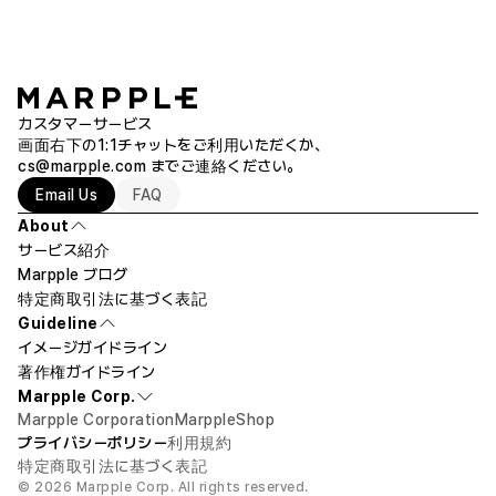
カスタマーサービス
画面右下の1:1チャットをご利用いただくか、
cs@marpple.com
までご連絡ください。
Email Us
FAQ
About
サービス紹介
Marpple ブログ
特定商取引法に基づく表記
Guideline
イメージガイドライン
著作権ガイドライン
Marpple Corp.
Marpple Corporation
MarppleShop
プライバシーポリシー
利用規約
特定商取引法に基づく表記
© 2026 Marpple Corp. All rights reserved.