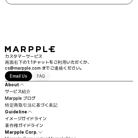
カスタマーサービス
画面右下の1:1チャットをご利用いただくか、
cs@marpple.com
までご連絡ください。
Email Us
FAQ
About
サービス紹介
Marpple ブログ
特定商取引法に基づく表記
Guideline
イメージガイドライン
著作権ガイドライン
Marpple Corp.