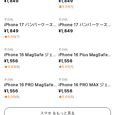
1,849
1,849
5.00
(1)
その他
その他
iPhone 17 バンパーケース (光沢なし)
iPhone 17 バンパーケース (光沢あり)
1,849
1,849
5.00
(7)
その他
その他
UV印刷
Sale
UV印刷
Sale
iPhone 16 MagSafe ジェルハードケース
iPhone 16 Plus MagSafe ジェルハードケース
1,556
1,556
4.83
(6)
5.00
(1)
その他
その他
UV印刷
Sale
UV印刷
Sale
iPhone 16 PRO MagSafe ジェルハードケース
iPhone 16 PRO MAX ジェルハードケース
1,556
1,556
5.00
(6)
5.00
(5)
スマホ をもっと見る