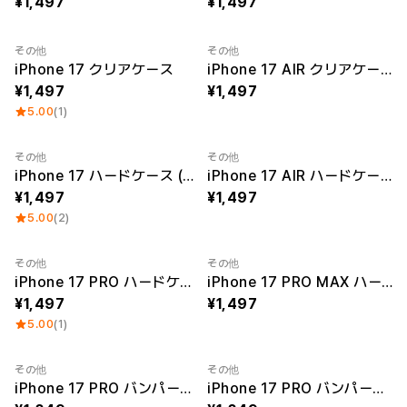
1,497
1,497
その他
その他
iPhone 17 クリアケース
iPhone 17 AIR クリアケース
1,497
1,497
5.00
(1)
その他
その他
iPhone 17 ハードケース (光沢なし)
iPhone 17 AIR ハードケース (光沢なし)
1,497
1,497
5.00
(2)
その他
その他
iPhone 17 PRO ハードケース (光沢なし)
iPhone 17 PRO MAX ハードケース (光沢なし)
1,497
1,497
5.00
(1)
その他
その他
iPhone 17 PRO バンパーケース (光沢あり)
iPhone 17 PRO バンパーケース (光沢なし)