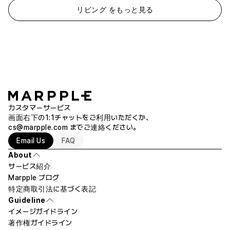
リビング をもっと見る
カスタマーサービス
画面右下の1:1チャットをご利用いただくか、
cs@marpple.com
までご連絡ください。
Email Us
FAQ
About
サービス紹介
Marpple ブログ
特定商取引法に基づく表記
Guideline
イメージガイドライン
著作権ガイドライン