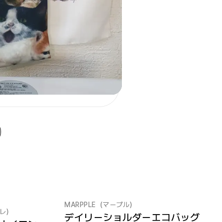
MARPPLE（マープル）
スレ）
デイリーショルダーエコバッグ