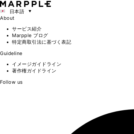
日本語
About
サービス紹介
Marpple ブログ
特定商取引法に基づく表記
Guideline
イメージガイドライン
著作権ガイドライン
Follow us