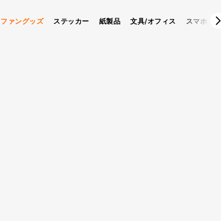
ファングッズ
ステッカー
紙製品
文具/オフィス
スマホ