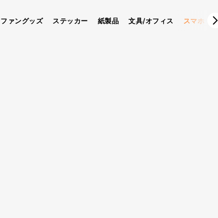
ファングッズ
ステッカー
紙製品
文具/オフィス
スマホ