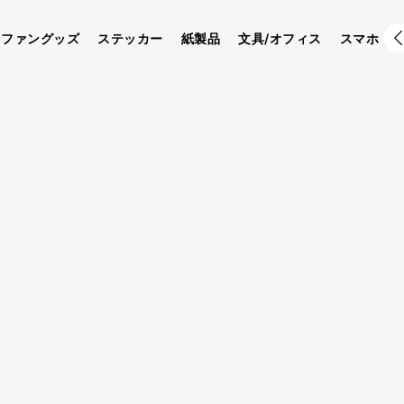
ファングッズ
ステッカー
紙製品
文具/オフィス
スマホ