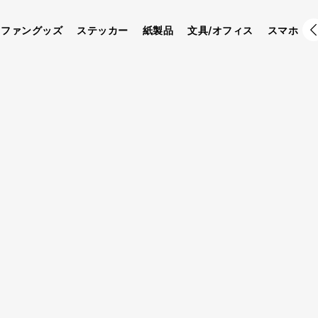
ファングッズ
ステッカー
紙製品
文具/オフィス
スマホ